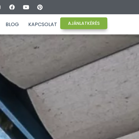
AJÁNLATKÉRÉS
BLOG
KAPCSOLAT