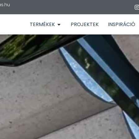
s.hu
TERMÉKEK
PROJEKTEK
INSPIRÁCIÓ