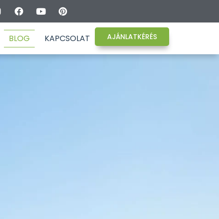
AJÁNLATKÉRÉS
BLOG
KAPCSOLAT