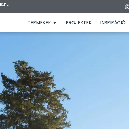
s.hu
TERMÉKEK
PROJEKTEK
INSPIRÁCIÓ